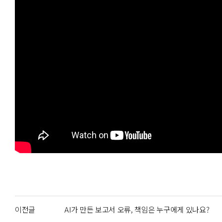
이전글
AI가 만든 보고서 오류, 책임은 누구에게 있나요?