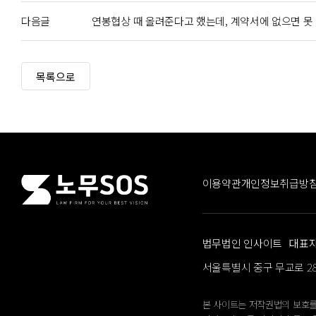
다음글
연봉협상 때 올려준다고 했는데, 계약서에 없으면 못
이용약관
개인정보취급방
법무법인 인사이트
대표
서울특별시 중구 무교로 28,
본 사이트는 저작권법의 보호를