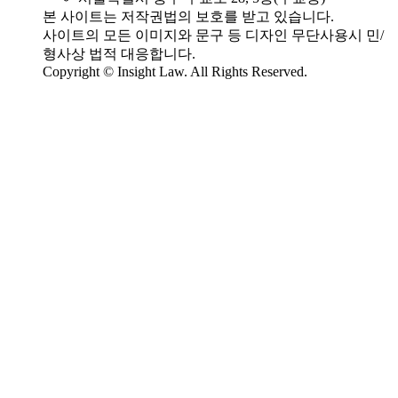
본 사이트는 저작권법의 보호를 받고 있습니다.
사이트의 모든 이미지와 문구 등 디자인 무단사용시 민/
형사상 법적 대응합니다.
Copyright © Insight Law. All Rights Reserved.