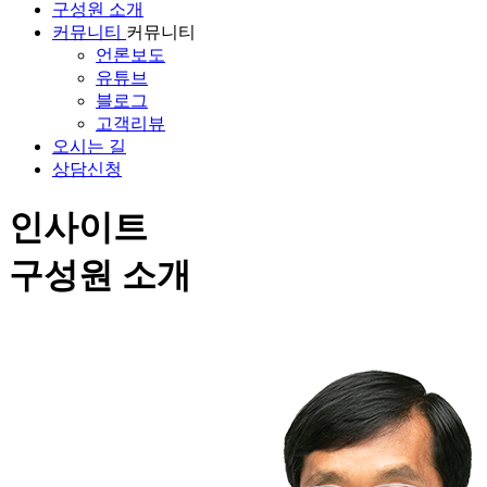
구성원 소개
커뮤니티
커뮤니티
언론보도
유튜브
블로그
고객리뷰
오시는 길
상담신청
인사이트
구성원 소개